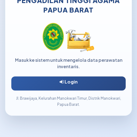
PENGADILAN TINGGI AGAMA
PAPUA BARAT
Masuk ke sistem untuk mengelola data perawatan
inventaris.
Login
Jl. Brawijaya, Kelurahan Manokwari Timur, Distrik Manokwari,
Papua Barat.